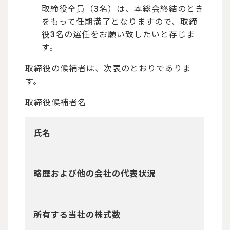
取締役全員（3名）は、本総会終結のとき
をもって任期満了となりますので、取締
役3名の選任をお願い致したいと存じま
す。
取締役の候補者は、次表のとおりでありま
す。
取締役候補者名
氏名
略歴および他の会社の代表状況
所有する当社の株式数