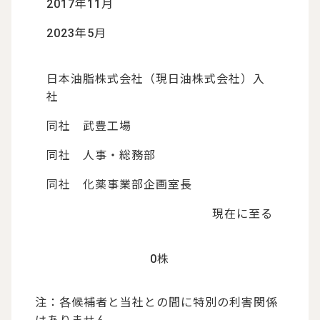
2017年11月
2023年5月
日本油脂株式会社（現日油株式会社）入
社
同社 武豊工場
同社 人事・総務部
同社 化薬事業部企画室長
現在に至る
0株
注：各候補者と当社との間に特別の利害関係