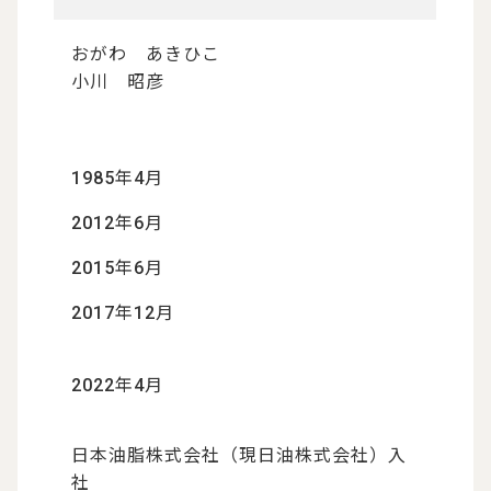
おがわ あきひこ
小川 昭彦
1985年4月
2012年6月
2015年6月
2017年12月
2022年4月
日本油脂株式会社（現日油株式会社）入
社