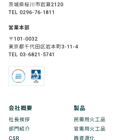
茨城県桜川市岩瀬2120
TEL 0296-76-1811
営業本部
〒101-0032
東京都千代田区岩本町3-11-4
TEL 03-6821-5741
会社概要
製品
社長挨拶
民需用火工品
部門紹介
官需用火工品
CSR
再資源化