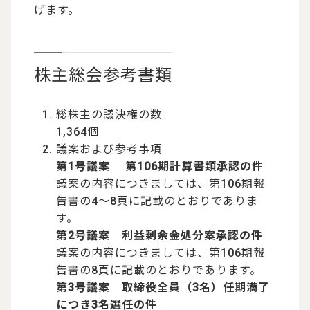
げます。
株主総会参考書類
総株主の議決権の数
1,364個
議案および参考事項
第1号議案 第106期計算書類承認の件
議案の内容につきましては、第106期報
告書の4～8頁に記載のとおりでありま
す。
第2号議案 利益剰余金処分案承認の件
議案の内容につきましては、第106期報
告書の8頁に記載のとおりであります。
第3号議案 取締役全員（3名）任期満了
につき3名選任の件