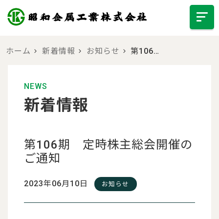
ホーム
新着情報
お知らせ
第106…
NEWS
新着情報
第106期 定時株主総会開催の
ご通知
2023年06月10日
お知らせ