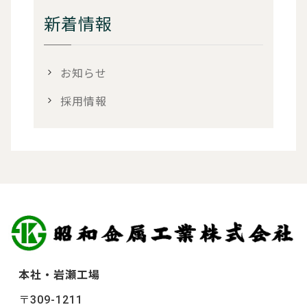
新着情報
お知らせ
採用情報
本社・岩瀬工場
〒309-1211