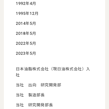
1992年4月
1995年12月
2014年5月
2018年5月
2022年5月
2023年5月
日本油脂株式会社（現日油株式会社）入
社
当社 出向 研究開発部
当社 製造部長
当社 研究開発部長