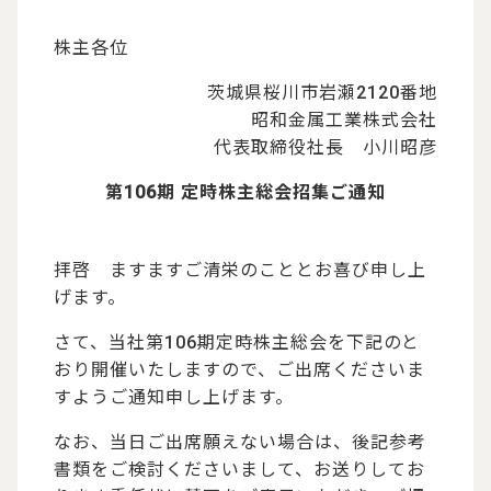
株主各位
茨城県桜川市岩瀬2120番地
昭和金属工業株式会社
代表取締役社長 小川昭彦
第106期 定時株主総会招集ご通知
拝啓 ますますご清栄のこととお喜び申し上
げます。
さて、当社第106期定時株主総会を下記のと
おり開催いたしますので、ご出席くださいま
すようご通知申し上げます。
なお、当日ご出席願えない場合は、後記参考
書類をご検討くださいまして、お送りしてお