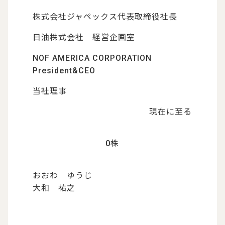
株式会社ジャペックス代表取締役社長
日油株式会社 経営企画室
NOF AMERICA CORPORATION
President&CEO
当社理事
現在に至る
0株
おおわ ゆうじ
大和 祐之