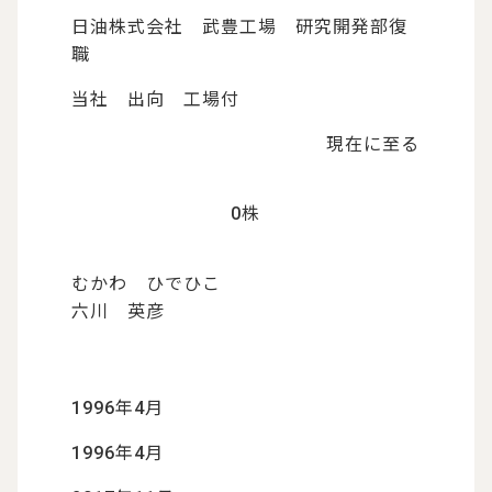
日油株式会社 武豊工場 研究開発部復
職
当社 出向 工場付
現在に至る
0株
むかわ ひでひこ
六川 英彦
1996年4月
1996年4月